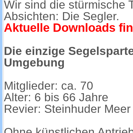
Wir sind die stürmische 
Absichten: Die Segler.
Aktuelle Downloads fin
Die einzige Segelspart
Umgebung
Mitglieder: ca. 70
Alter: 6 bis 66 Jahre
Revier: Steinhuder Meer
Ohne künstlichen Antrie