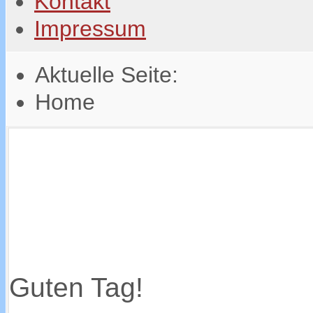
Kontakt
Impressum
Aktuelle Seite:
Home
Guten Tag!