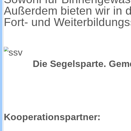
Außerdem bieten wir in 
Fort- und Weiterbildung
Die Segelsparte. Gem
Kooperationspartner: