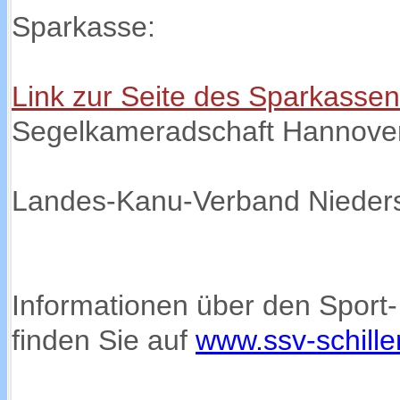
Sparkasse:
Link zur Seite des Sparkasse
Segelkameradschaft Hannover
Landes-Kanu-Verband Nieder
Informationen über den Sport-
finden Sie auf
www.ssv-schille