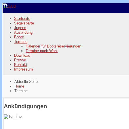
Startseite
Segelsparte
Jugend
Ausbildung
Boote
Termine
Kalender für Bootsreservierungen
Termine nach Wahl
Download
Presse
Kontakt
Impressum
Aktuelle Seite:
Home
Termine
Ankündigungen